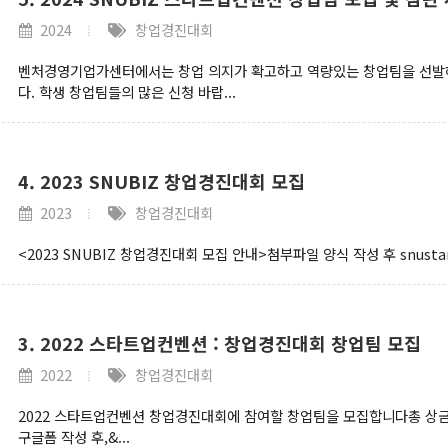
2024
창업경진대회
벤처경영기업가센터에서는 창업 의지가 확고하고 역량있는 창업팀을 선발하
다. 학생 창업팀들의 많은 신청 바랍...
4. 2023 SNUBIZ 창업경진대회 모집
2023
창업경진대회
<2023 SNUBIZ 창업경진대회 모집 안내>첨부파일 양식 작성 후 snustar
3. 2022 스타트업컨벤션 : 창업경진대회 창업팀 모집
2022
창업경진대회
2022 스타트업컨벤션 창업경진대회에 참여할 창업팀을 모집합니다총 상금 : 3
구글폼 작성 후,&...