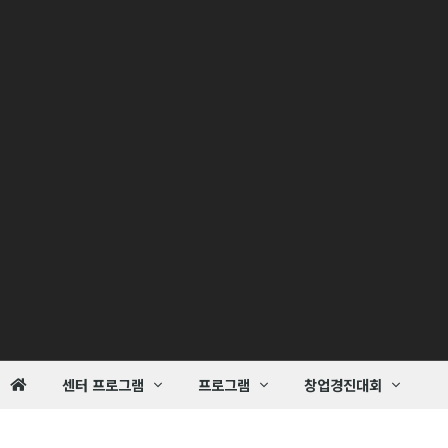
센터 프로그램
프로그램
창업경진대회