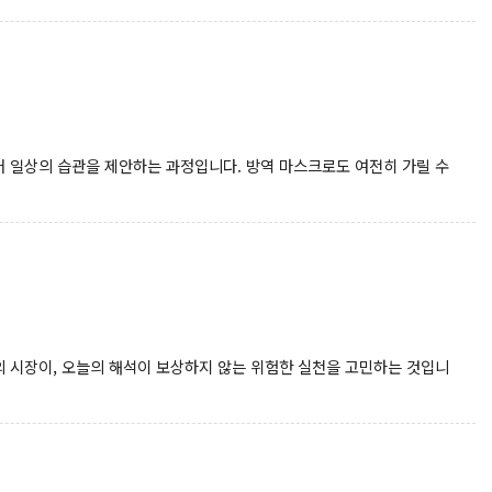
 일상의 습관을 제안하는 과정입니다. 방역 마스크로도 여전히 가릴 수
 시장이, 오늘의 해석이 보상하지 않는 위험한 실천을 고민하는 것입니