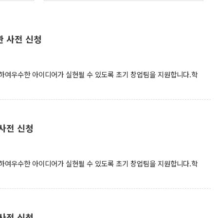
관 사전 신청
여우수한 아이디어가 실현될 수 있도록 초기 창업팀을 지원합니다.학
 사전 신청
여우수한 아이디어가 실현될 수 있도록 초기 창업팀을 지원합니다.학
 사전 신청