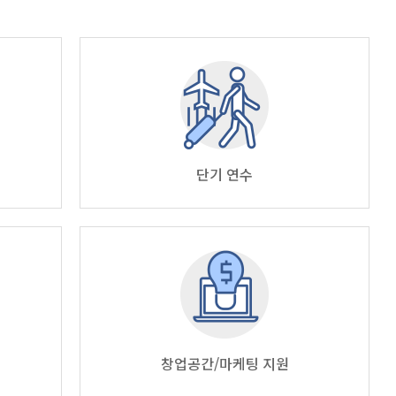
단기 연수
창업공간/마케팅 지원