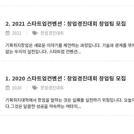
2. 2021 스타트업컨벤션 : 창업경진대회 창업팀 모집
2021
창업경진대회
기획취지창업은 새로운 이야기를 제안하는 과정입니다. 기술과 관계를 엮어
없는 우리의 실천입니다. 스타트업 컨벤션...
1. 2020 스타트업컨벤션 : 창업경진대회 창업팀 모집
2020
창업경진대회
기획취지대학에서 창업을 말하는 것은 실패를 실천하기 위함입니다. 오늘의
다.그것은 달콤한 성공을 약속하는 여타의...