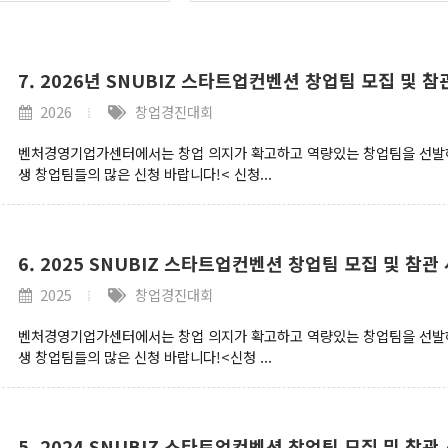
7. 2026년 SNUBIZ 스타트업컨벤션 창업팀 모집 및 참
2026
창업경진대회
벤처경영기업가센터에서는 창업 의지가 확고하고 역량있는 창업팀을 선발하
생 창업팀들의 많은 신청 바랍니다!< 신청...
6. 2025 SNUBIZ 스타트업컨벤션 창업팀 모집 및 참관
2025
창업경진대회
벤처경영기업가센터에서는 창업 의지가 확고하고 역량있는 창업팀을 선발하
생 창업팀들의 많은 신청 바랍니다!<신청 ...
5. 2024 SNUBIZ 스타트업컨벤션 창업팀 모집 및 참관