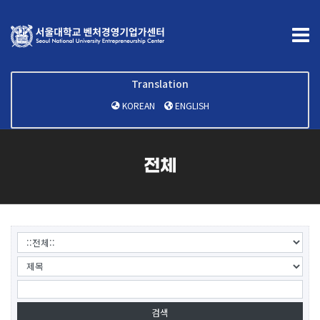
Translation
KOREAN
ENGLISH
전체