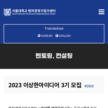
Translation
KOREAN
ENGLISH
멘토링, 컨설팅
2023 이상한아이디어 3기 모집
#2023