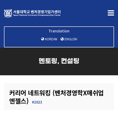
Translation
KOREAN
ENGLISH
멘토링, 컨설팅
커리어 네트워킹 (벤처경영학X매쉬업
엔젤스)
#2023