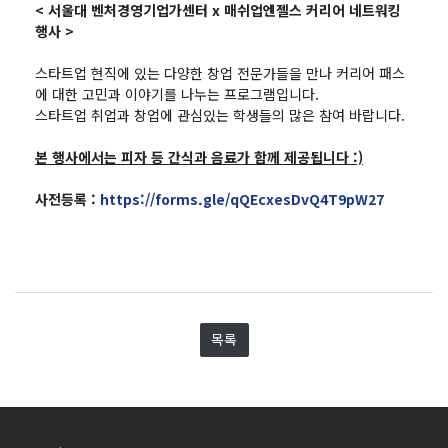
< 서울대 벤처경영기업가센터 x 매쉬업엔젤스 커리어 네트워킹
행사 >
스타트업 현직에 있는 다양한 창업 전문가들을 만나 커리어 패스
에 대한 고민과 이야기를 나누는 프로그램입니다.
스타트업 취업과 창업에 관심있는 학생들의 많은 참여 바랍니다.
본 행사에서는 피자 등 간식과 음료가 함께 제공됩니다 :)
사전등록 :
https://forms.gle/qQEcxesDvQ4T9pW27
목록