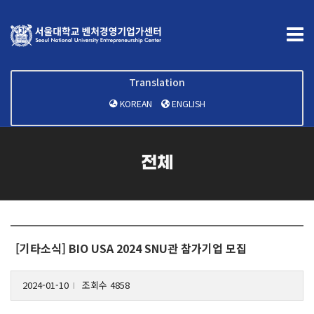
Translation
KOREAN
ENGLISH
전체
[기타소식] BIO USA 2024 SNU관 참가기업 모집
2024-01-10
조회수 4858
l