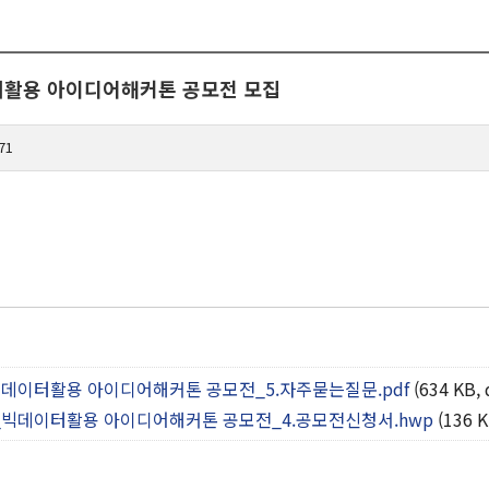
터활용 아이디어해커톤 공모전 모집
71
데이터활용 아이디어해커톤 공모전_5.자주묻는질문.pdf
(634 KB,
빅데이터활용 아이디어해커톤 공모전_4.공모전신청서.hwp
(136 