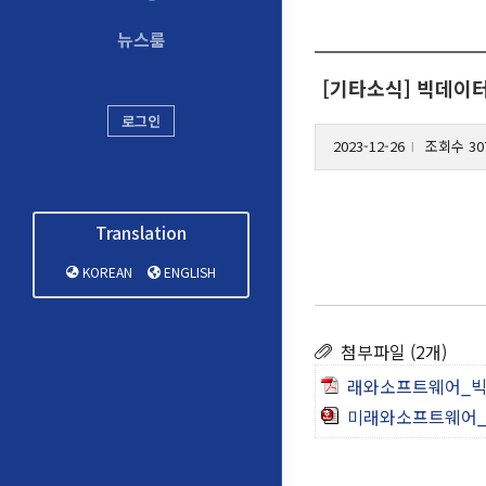
뉴스룸
[기타소식] 빅데이
로그인
2023-12-26
조회수 30
l
Translation
KOREAN
ENGLISH
첨부파일 (2개)
래와소프트웨어_빅
미래와소프트웨어_