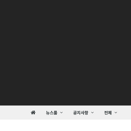
뉴스룸
공지사항
전체