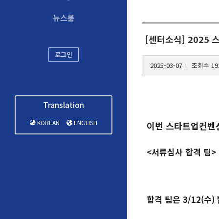
뉴스룸
[센터소식] 202
로그인
2025-03-07
조회수 19
l
Translation
KOREAN
ENGLISH
이번 스타트업컨벤션
<서류심사 합격 팀>
합격 팀은 3/12(