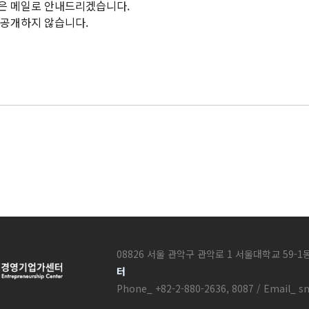
은 메일로 안내드리겠습니다.
 공개하지 않습니다.
08826 서울 관악구 관악로 1 서울대학교 59-1
터
Phone_ +82-2-880-2636, 8087 / Email_ s