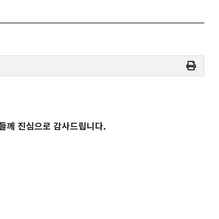
들께 진심으로 감사드립니다.