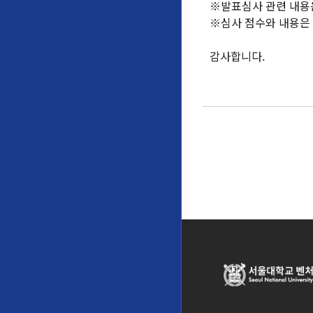
※발표심사 관련 내용
※심사 점수와 내용은
감사합니다.