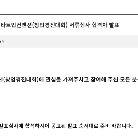
5 스타트업컨벤션(창업경진대회) 서류심사 합격자 발표
34
(창업경진대회)에 관심을 가져주시고 참여해 주신 모든 분
수) 발표심사에 참석하시어 공고된 발표 순서대로 준비 바랍니다.