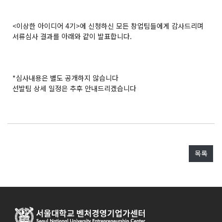
<이상한 아이디어 4기>에 신청하신 모든 창업팀들에게 감사드리며
서류심사 결과를 아래와 같이 발표합니다.
*심사내용은 별도 공개하지 않습니다
선발팀 상세 일정은 추후 안내드리겠습니다
목록