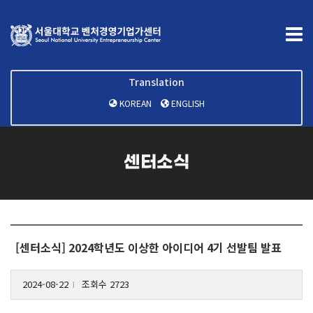
Translation
KOREAN
ENGLISH
센터소식
[센터소식] 2024학년도 이상한 아이디어 4기 선발팀 발표
2024-08-22
조회수 2723
l