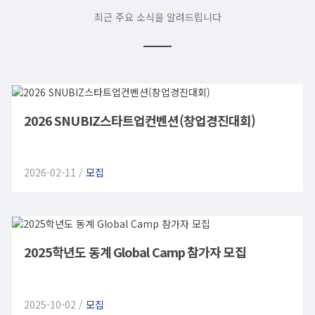
최근 주요 소식을 알려드립니다
2026 SNUBIZ스타트업컨벤션(창업경진대회)
2026-02-11 /
모집
2025학년도 동계 Global Camp 참가자 모집
2025-10-02 /
모집