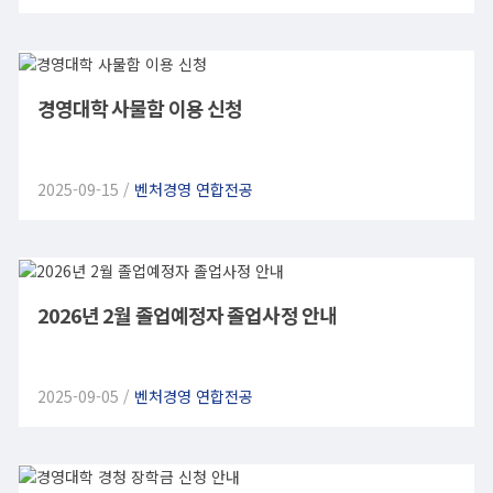
경영대학 사물함 이용 신청
2025-09-15 /
벤처경영 연합전공
2026년 2월 졸업예정자 졸업사정 안내
2025-09-05 /
벤처경영 연합전공