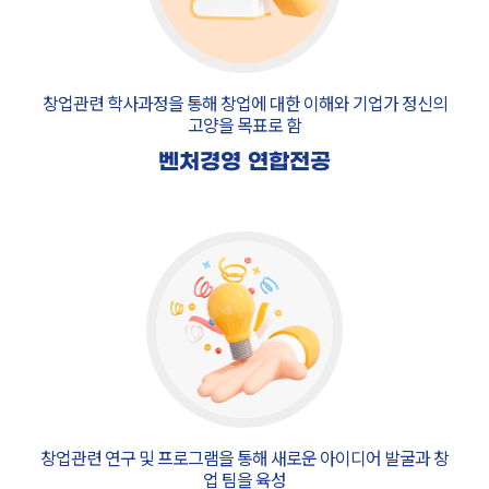
창업관련 학사과정을 통해 창업에 대한 이해와
기업가 정신의
고양을 목표로 함
벤처경영 연합전공
창업관련 연구 및 프로그램을 통해
새로운 아이디어 발굴과 창
업 팀을 육성