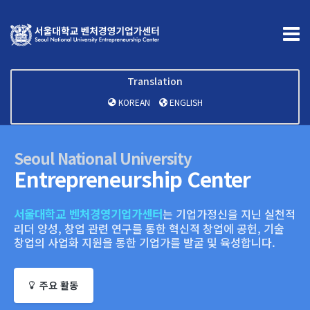
Translation
KOREAN
ENGLISH
Seoul National University
Entrepreneurship Center
서울대학교 벤처경영기업가센터
는 기업가정신을 지닌
실천적
리더 양성, 창업 관련 연구를 통한 혁신적 창업에 공헌,
기술
창업의 사업화 지원을 통한 기업가를 발굴 및 육성합니다.
주요 활동