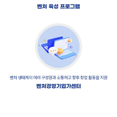
벤처 육성 프로그램
벤처 생태계의 여러 구성원과 소통하고
향후 창업 활동을 지원
벤처경영기업가센터