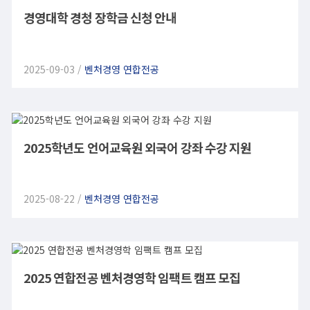
경영대학 경청 장학금 신청 안내
2025-09-03 /
벤처경영 연합전공
2025학년도 언어교육원 외국어 강좌 수강 지원
2025-08-22 /
벤처경영 연합전공
2025 연합전공 벤처경영학 임팩트 캠프 모집